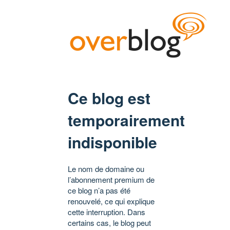
Ce blog est
temporairement
indisponible
Le nom de domaine ou
l’abonnement premium de
ce blog n’a pas été
renouvelé, ce qui explique
cette interruption. Dans
certains cas, le blog peut