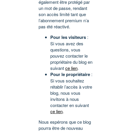
également être protégé par
un mot de passe, rendant
son accès limité tant que
l’abonnement premium n’a
pas été réactivé.
Pour les visiteurs
:
Si vous avez des
questions, vous
pouvez contacter le
propriétaire du blog en
suivant
ce lien
.
Pour le propriétaire
:
Si vous souhaitez
rétablir l’accès à votre
blog, nous vous
invitons à nous
contacter en suivant
ce lien
.
Nous espérons que ce blog
pourra être de nouveau