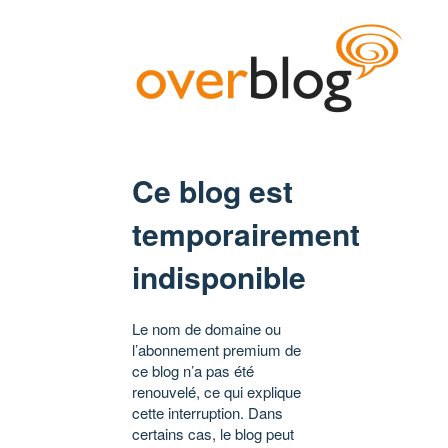
Ce blog est
temporairement
indisponible
Le nom de domaine ou
l’abonnement premium de
ce blog n’a pas été
renouvelé, ce qui explique
cette interruption. Dans
certains cas, le blog peut