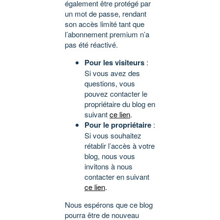
également être protégé par
un mot de passe, rendant
son accès limité tant que
l’abonnement premium n’a
pas été réactivé.
Pour les visiteurs
:
Si vous avez des
questions, vous
pouvez contacter le
propriétaire du blog en
suivant
ce lien
.
Pour le propriétaire
:
Si vous souhaitez
rétablir l’accès à votre
blog, nous vous
invitons à nous
contacter en suivant
ce lien
.
Nous espérons que ce blog
pourra être de nouveau