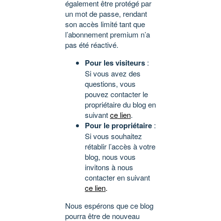
également être protégé par
un mot de passe, rendant
son accès limité tant que
l’abonnement premium n’a
pas été réactivé.
Pour les visiteurs
:
Si vous avez des
questions, vous
pouvez contacter le
propriétaire du blog en
suivant
ce lien
.
Pour le propriétaire
:
Si vous souhaitez
rétablir l’accès à votre
blog, nous vous
invitons à nous
contacter en suivant
ce lien
.
Nous espérons que ce blog
pourra être de nouveau