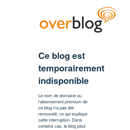
Ce blog est
temporairement
indisponible
Le nom de domaine ou
l’abonnement premium de
ce blog n’a pas été
renouvelé, ce qui explique
cette interruption. Dans
certains cas, le blog peut