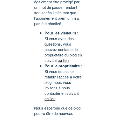
également être protégé par
un mot de passe, rendant
son accès limité tant que
l’abonnement premium n’a
pas été réactivé.
Pour les visiteurs
:
Si vous avez des
questions, vous
pouvez contacter le
propriétaire du blog en
suivant
ce lien
.
Pour le propriétaire
:
Si vous souhaitez
rétablir l’accès à votre
blog, nous vous
invitons à nous
contacter en suivant
ce lien
.
Nous espérons que ce blog
pourra être de nouveau