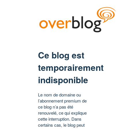
Ce blog est
temporairement
indisponible
Le nom de domaine ou
l’abonnement premium de
ce blog n’a pas été
renouvelé, ce qui explique
cette interruption. Dans
certains cas, le blog peut