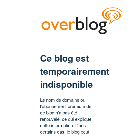
Ce blog est
temporairement
indisponible
Le nom de domaine ou
l’abonnement premium de
ce blog n’a pas été
renouvelé, ce qui explique
cette interruption. Dans
certains cas, le blog peut