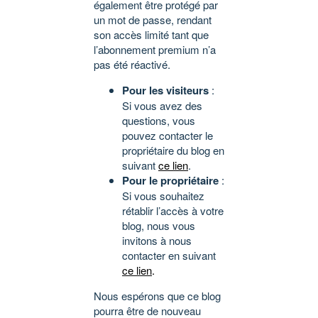
également être protégé par
un mot de passe, rendant
son accès limité tant que
l’abonnement premium n’a
pas été réactivé.
Pour les visiteurs
:
Si vous avez des
questions, vous
pouvez contacter le
propriétaire du blog en
suivant
ce lien
.
Pour le propriétaire
:
Si vous souhaitez
rétablir l’accès à votre
blog, nous vous
invitons à nous
contacter en suivant
ce lien
.
Nous espérons que ce blog
pourra être de nouveau