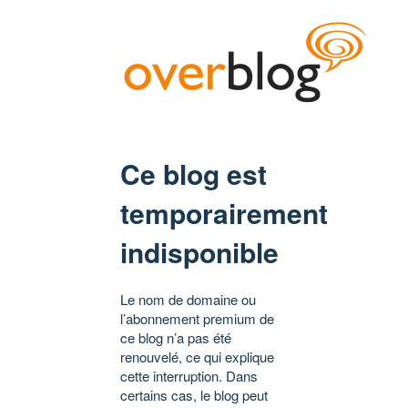
Ce blog est
temporairement
indisponible
Le nom de domaine ou
l’abonnement premium de
ce blog n’a pas été
renouvelé, ce qui explique
cette interruption. Dans
certains cas, le blog peut