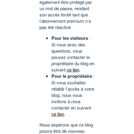
également être protégé par
un mot de passe, rendant
son accès limité tant que
l’abonnement premium n’a
pas été réactivé.
Pour les visiteurs
:
Si vous avez des
questions, vous
pouvez contacter le
propriétaire du blog en
suivant
ce lien
.
Pour le propriétaire
:
Si vous souhaitez
rétablir l’accès à votre
blog, nous vous
invitons à nous
contacter en suivant
ce lien
.
Nous espérons que ce blog
pourra être de nouveau