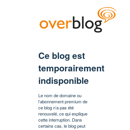
Ce blog est
temporairement
indisponible
Le nom de domaine ou
l’abonnement premium de
ce blog n’a pas été
renouvelé, ce qui explique
cette interruption. Dans
certains cas, le blog peut