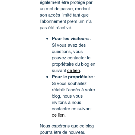
également être protégé par
un mot de passe, rendant
son accès limité tant que
l’abonnement premium n’a
pas été réactivé.
Pour les visiteurs
:
Si vous avez des
questions, vous
pouvez contacter le
propriétaire du blog en
suivant
ce lien
.
Pour le propriétaire
:
Si vous souhaitez
rétablir l’accès à votre
blog, nous vous
invitons à nous
contacter en suivant
ce lien
.
Nous espérons que ce blog
pourra être de nouveau