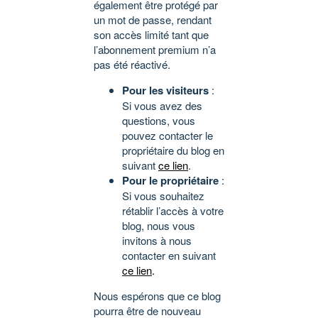
également être protégé par
un mot de passe, rendant
son accès limité tant que
l’abonnement premium n’a
pas été réactivé.
Pour les visiteurs
:
Si vous avez des
questions, vous
pouvez contacter le
propriétaire du blog en
suivant
ce lien
.
Pour le propriétaire
:
Si vous souhaitez
rétablir l’accès à votre
blog, nous vous
invitons à nous
contacter en suivant
ce lien
.
Nous espérons que ce blog
pourra être de nouveau