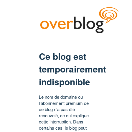
Ce blog est
temporairement
indisponible
Le nom de domaine ou
l’abonnement premium de
ce blog n’a pas été
renouvelé, ce qui explique
cette interruption. Dans
certains cas, le blog peut