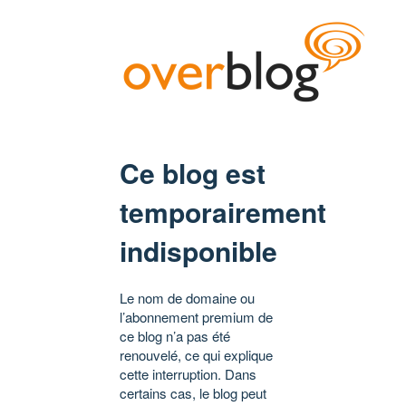
Ce blog est
temporairement
indisponible
Le nom de domaine ou
l’abonnement premium de
ce blog n’a pas été
renouvelé, ce qui explique
cette interruption. Dans
certains cas, le blog peut