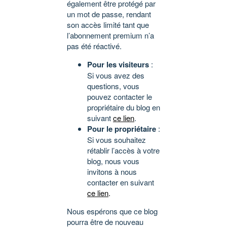
également être protégé par
un mot de passe, rendant
son accès limité tant que
l’abonnement premium n’a
pas été réactivé.
Pour les visiteurs
:
Si vous avez des
questions, vous
pouvez contacter le
propriétaire du blog en
suivant
ce lien
.
Pour le propriétaire
:
Si vous souhaitez
rétablir l’accès à votre
blog, nous vous
invitons à nous
contacter en suivant
ce lien
.
Nous espérons que ce blog
pourra être de nouveau