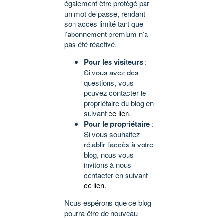
également être protégé par
un mot de passe, rendant
son accès limité tant que
l’abonnement premium n’a
pas été réactivé.
Pour les visiteurs
:
Si vous avez des
questions, vous
pouvez contacter le
propriétaire du blog en
suivant
ce lien
.
Pour le propriétaire
:
Si vous souhaitez
rétablir l’accès à votre
blog, nous vous
invitons à nous
contacter en suivant
ce lien
.
Nous espérons que ce blog
pourra être de nouveau