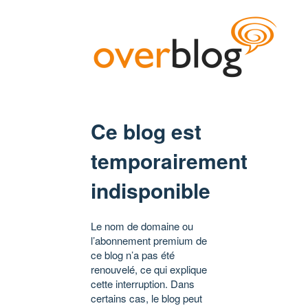
Ce blog est
temporairement
indisponible
Le nom de domaine ou
l’abonnement premium de
ce blog n’a pas été
renouvelé, ce qui explique
cette interruption. Dans
certains cas, le blog peut