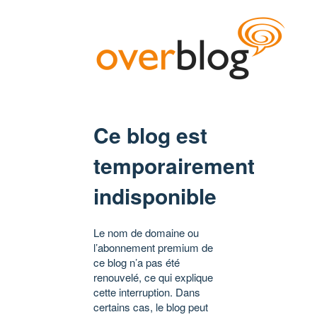
Ce blog est
temporairement
indisponible
Le nom de domaine ou
l’abonnement premium de
ce blog n’a pas été
renouvelé, ce qui explique
cette interruption. Dans
certains cas, le blog peut