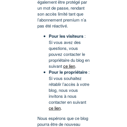
également être protégé par
un mot de passe, rendant
son accès limité tant que
l’abonnement premium n’a
pas été réactivé.
Pour les visiteurs
:
Si vous avez des
questions, vous
pouvez contacter le
propriétaire du blog en
suivant
ce lien
.
Pour le propriétaire
:
Si vous souhaitez
rétablir l’accès à votre
blog, nous vous
invitons à nous
contacter en suivant
ce lien
.
Nous espérons que ce blog
pourra être de nouveau