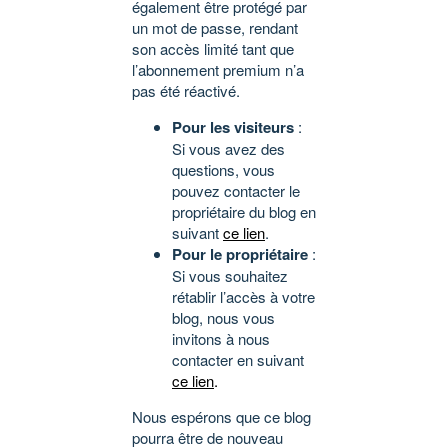
également être protégé par
un mot de passe, rendant
son accès limité tant que
l’abonnement premium n’a
pas été réactivé.
Pour les visiteurs
:
Si vous avez des
questions, vous
pouvez contacter le
propriétaire du blog en
suivant
ce lien
.
Pour le propriétaire
:
Si vous souhaitez
rétablir l’accès à votre
blog, nous vous
invitons à nous
contacter en suivant
ce lien
.
Nous espérons que ce blog
pourra être de nouveau