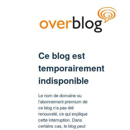
Ce blog est
temporairement
indisponible
Le nom de domaine ou
l’abonnement premium de
ce blog n’a pas été
renouvelé, ce qui explique
cette interruption. Dans
certains cas, le blog peut