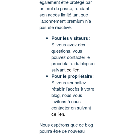
également être protégé par
un mot de passe, rendant
son accès limité tant que
l’abonnement premium n’a
pas été réactivé.
Pour les visiteurs
:
Si vous avez des
questions, vous
pouvez contacter le
propriétaire du blog en
suivant
ce lien
.
Pour le propriétaire
:
Si vous souhaitez
rétablir l’accès à votre
blog, nous vous
invitons à nous
contacter en suivant
ce lien
.
Nous espérons que ce blog
pourra être de nouveau