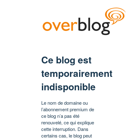
Ce blog est
temporairement
indisponible
Le nom de domaine ou
l’abonnement premium de
ce blog n’a pas été
renouvelé, ce qui explique
cette interruption. Dans
certains cas, le blog peut