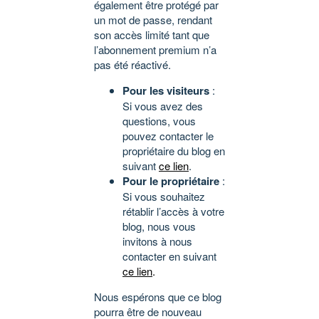
également être protégé par
un mot de passe, rendant
son accès limité tant que
l’abonnement premium n’a
pas été réactivé.
Pour les visiteurs
:
Si vous avez des
questions, vous
pouvez contacter le
propriétaire du blog en
suivant
ce lien
.
Pour le propriétaire
:
Si vous souhaitez
rétablir l’accès à votre
blog, nous vous
invitons à nous
contacter en suivant
ce lien
.
Nous espérons que ce blog
pourra être de nouveau