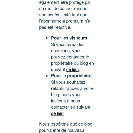
également être protégé par
un mot de passe, rendant
son accès limité tant que
l’abonnement premium n’a
pas été réactivé.
Pour les visiteurs
:
Si vous avez des
questions, vous
pouvez contacter le
propriétaire du blog en
suivant
ce lien
.
Pour le propriétaire
:
Si vous souhaitez
rétablir l’accès à votre
blog, nous vous
invitons à nous
contacter en suivant
ce lien
.
Nous espérons que ce blog
pourra être de nouveau