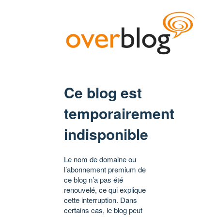
Ce blog est
temporairement
indisponible
Le nom de domaine ou
l’abonnement premium de
ce blog n’a pas été
renouvelé, ce qui explique
cette interruption. Dans
certains cas, le blog peut