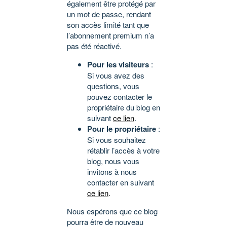
également être protégé par
un mot de passe, rendant
son accès limité tant que
l’abonnement premium n’a
pas été réactivé.
Pour les visiteurs
:
Si vous avez des
questions, vous
pouvez contacter le
propriétaire du blog en
suivant
ce lien
.
Pour le propriétaire
:
Si vous souhaitez
rétablir l’accès à votre
blog, nous vous
invitons à nous
contacter en suivant
ce lien
.
Nous espérons que ce blog
pourra être de nouveau