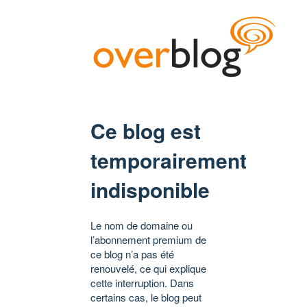
Ce blog est
temporairement
indisponible
Le nom de domaine ou
l’abonnement premium de
ce blog n’a pas été
renouvelé, ce qui explique
cette interruption. Dans
certains cas, le blog peut