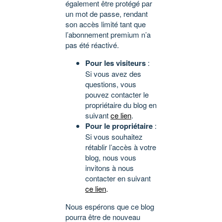
également être protégé par
un mot de passe, rendant
son accès limité tant que
l’abonnement premium n’a
pas été réactivé.
Pour les visiteurs
:
Si vous avez des
questions, vous
pouvez contacter le
propriétaire du blog en
suivant
ce lien
.
Pour le propriétaire
:
Si vous souhaitez
rétablir l’accès à votre
blog, nous vous
invitons à nous
contacter en suivant
ce lien
.
Nous espérons que ce blog
pourra être de nouveau