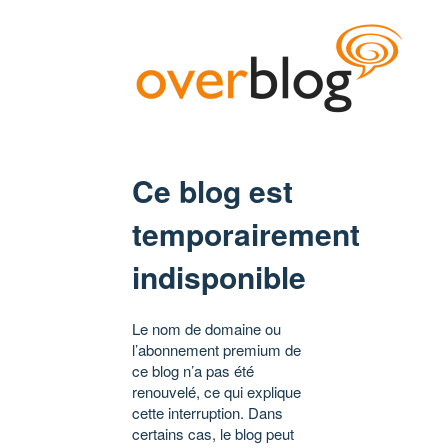
Ce blog est
temporairement
indisponible
Le nom de domaine ou
l’abonnement premium de
ce blog n’a pas été
renouvelé, ce qui explique
cette interruption. Dans
certains cas, le blog peut