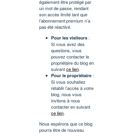
également être protégé par
un mot de passe, rendant
son accès limité tant que
l’abonnement premium n’a
pas été réactivé.
Pour les visiteurs
:
Si vous avez des
questions, vous
pouvez contacter le
propriétaire du blog en
suivant
ce lien
.
Pour le propriétaire
:
Si vous souhaitez
rétablir l’accès à votre
blog, nous vous
invitons à nous
contacter en suivant
ce lien
.
Nous espérons que ce blog
pourra être de nouveau