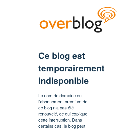
Ce blog est
temporairement
indisponible
Le nom de domaine ou
l’abonnement premium de
ce blog n’a pas été
renouvelé, ce qui explique
cette interruption. Dans
certains cas, le blog peut