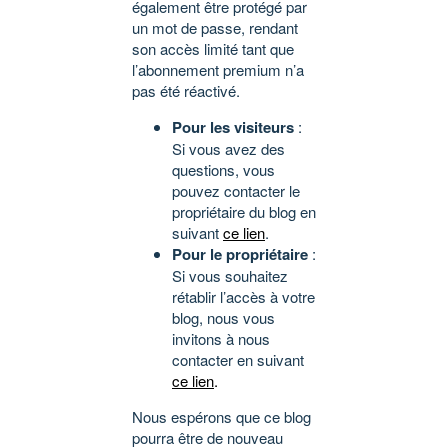
également être protégé par
un mot de passe, rendant
son accès limité tant que
l’abonnement premium n’a
pas été réactivé.
Pour les visiteurs
:
Si vous avez des
questions, vous
pouvez contacter le
propriétaire du blog en
suivant
ce lien
.
Pour le propriétaire
:
Si vous souhaitez
rétablir l’accès à votre
blog, nous vous
invitons à nous
contacter en suivant
ce lien
.
Nous espérons que ce blog
pourra être de nouveau