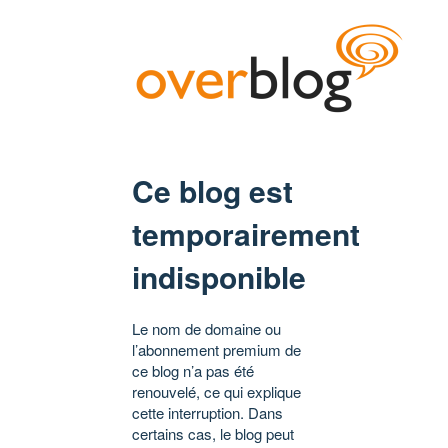
Ce blog est
temporairement
indisponible
Le nom de domaine ou
l’abonnement premium de
ce blog n’a pas été
renouvelé, ce qui explique
cette interruption. Dans
certains cas, le blog peut