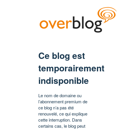
Ce blog est
temporairement
indisponible
Le nom de domaine ou
l’abonnement premium de
ce blog n’a pas été
renouvelé, ce qui explique
cette interruption. Dans
certains cas, le blog peut