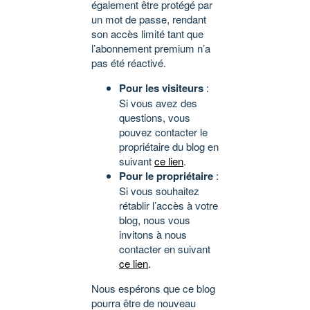
également être protégé par
un mot de passe, rendant
son accès limité tant que
l’abonnement premium n’a
pas été réactivé.
Pour les visiteurs
:
Si vous avez des
questions, vous
pouvez contacter le
propriétaire du blog en
suivant
ce lien
.
Pour le propriétaire
:
Si vous souhaitez
rétablir l’accès à votre
blog, nous vous
invitons à nous
contacter en suivant
ce lien
.
Nous espérons que ce blog
pourra être de nouveau