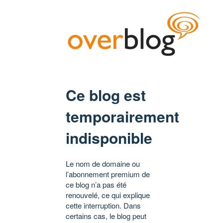
Ce blog est
temporairement
indisponible
Le nom de domaine ou
l’abonnement premium de
ce blog n’a pas été
renouvelé, ce qui explique
cette interruption. Dans
certains cas, le blog peut