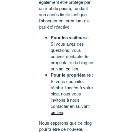
également être protégé par
un mot de passe, rendant
son accès limité tant que
l’abonnement premium n’a
pas été réactivé.
Pour les visiteurs
:
Si vous avez des
questions, vous
pouvez contacter le
propriétaire du blog en
suivant
ce lien
.
Pour le propriétaire
:
Si vous souhaitez
rétablir l’accès à votre
blog, nous vous
invitons à nous
contacter en suivant
ce lien
.
Nous espérons que ce blog
pourra être de nouveau