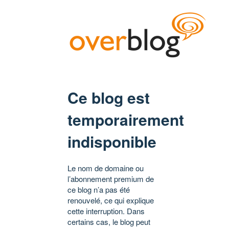
Ce blog est
temporairement
indisponible
Le nom de domaine ou
l’abonnement premium de
ce blog n’a pas été
renouvelé, ce qui explique
cette interruption. Dans
certains cas, le blog peut