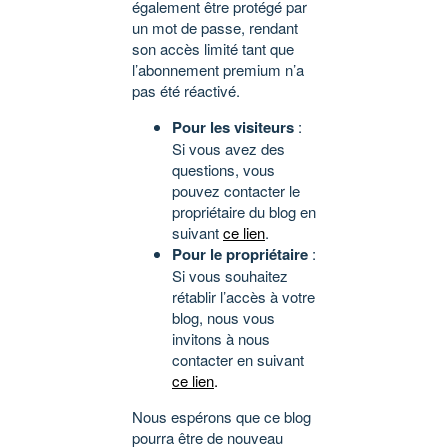
également être protégé par
un mot de passe, rendant
son accès limité tant que
l’abonnement premium n’a
pas été réactivé.
Pour les visiteurs
:
Si vous avez des
questions, vous
pouvez contacter le
propriétaire du blog en
suivant
ce lien
.
Pour le propriétaire
:
Si vous souhaitez
rétablir l’accès à votre
blog, nous vous
invitons à nous
contacter en suivant
ce lien
.
Nous espérons que ce blog
pourra être de nouveau