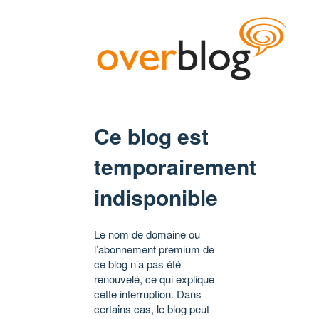
Ce blog est
temporairement
indisponible
Le nom de domaine ou
l’abonnement premium de
ce blog n’a pas été
renouvelé, ce qui explique
cette interruption. Dans
certains cas, le blog peut