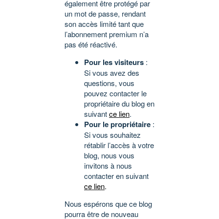
également être protégé par
un mot de passe, rendant
son accès limité tant que
l’abonnement premium n’a
pas été réactivé.
Pour les visiteurs
:
Si vous avez des
questions, vous
pouvez contacter le
propriétaire du blog en
suivant
ce lien
.
Pour le propriétaire
:
Si vous souhaitez
rétablir l’accès à votre
blog, nous vous
invitons à nous
contacter en suivant
ce lien
.
Nous espérons que ce blog
pourra être de nouveau