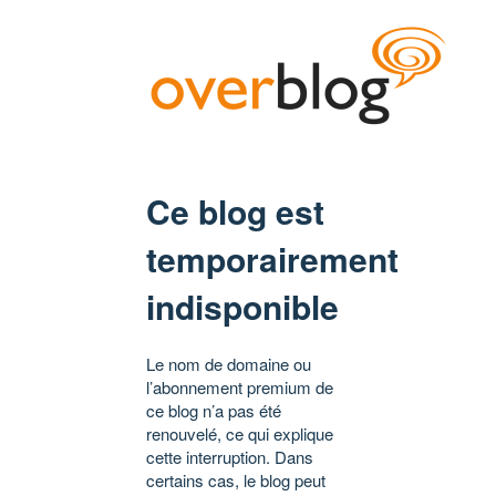
Ce blog est
temporairement
indisponible
Le nom de domaine ou
l’abonnement premium de
ce blog n’a pas été
renouvelé, ce qui explique
cette interruption. Dans
certains cas, le blog peut