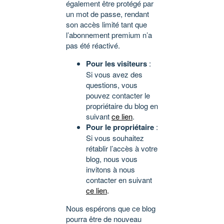
également être protégé par
un mot de passe, rendant
son accès limité tant que
l’abonnement premium n’a
pas été réactivé.
Pour les visiteurs
:
Si vous avez des
questions, vous
pouvez contacter le
propriétaire du blog en
suivant
ce lien
.
Pour le propriétaire
:
Si vous souhaitez
rétablir l’accès à votre
blog, nous vous
invitons à nous
contacter en suivant
ce lien
.
Nous espérons que ce blog
pourra être de nouveau