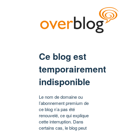
Ce blog est
temporairement
indisponible
Le nom de domaine ou
l’abonnement premium de
ce blog n’a pas été
renouvelé, ce qui explique
cette interruption. Dans
certains cas, le blog peut