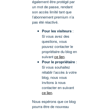
également être protégé par
un mot de passe, rendant
son accès limité tant que
l’abonnement premium n’a
pas été réactivé.
Pour les visiteurs
:
Si vous avez des
questions, vous
pouvez contacter le
propriétaire du blog en
suivant
ce lien
.
Pour le propriétaire
:
Si vous souhaitez
rétablir l’accès à votre
blog, nous vous
invitons à nous
contacter en suivant
ce lien
.
Nous espérons que ce blog
pourra être de nouveau