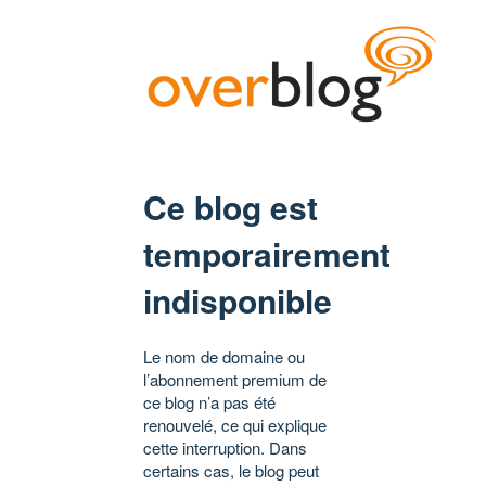
Ce blog est
temporairement
indisponible
Le nom de domaine ou
l’abonnement premium de
ce blog n’a pas été
renouvelé, ce qui explique
cette interruption. Dans
certains cas, le blog peut