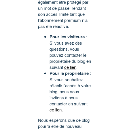
également être protégé par
un mot de passe, rendant
son accès limité tant que
l’abonnement premium n’a
pas été réactivé.
Pour les visiteurs
:
Si vous avez des
questions, vous
pouvez contacter le
propriétaire du blog en
suivant
ce lien
.
Pour le propriétaire
:
Si vous souhaitez
rétablir l’accès à votre
blog, nous vous
invitons à nous
contacter en suivant
ce lien
.
Nous espérons que ce blog
pourra être de nouveau