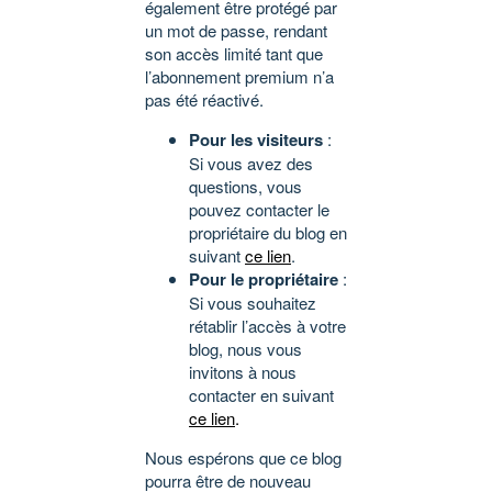
également être protégé par
un mot de passe, rendant
son accès limité tant que
l’abonnement premium n’a
pas été réactivé.
Pour les visiteurs
:
Si vous avez des
questions, vous
pouvez contacter le
propriétaire du blog en
suivant
ce lien
.
Pour le propriétaire
:
Si vous souhaitez
rétablir l’accès à votre
blog, nous vous
invitons à nous
contacter en suivant
ce lien
.
Nous espérons que ce blog
pourra être de nouveau