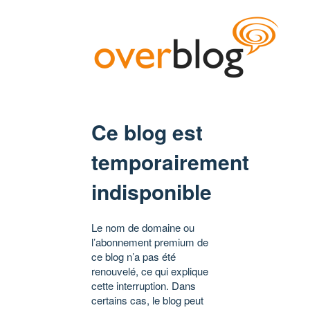
Ce blog est
temporairement
indisponible
Le nom de domaine ou
l’abonnement premium de
ce blog n’a pas été
renouvelé, ce qui explique
cette interruption. Dans
certains cas, le blog peut