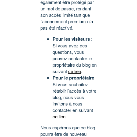
également être protégé par
un mot de passe, rendant
son accès limité tant que
l’abonnement premium n’a
pas été réactivé.
Pour les visiteurs
:
Si vous avez des
questions, vous
pouvez contacter le
propriétaire du blog en
suivant
ce lien
.
Pour le propriétaire
:
Si vous souhaitez
rétablir l’accès à votre
blog, nous vous
invitons à nous
contacter en suivant
ce lien
.
Nous espérons que ce blog
pourra être de nouveau