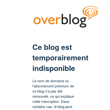
Ce blog est
temporairement
indisponible
Le nom de domaine ou
l’abonnement premium de
ce blog n’a pas été
renouvelé, ce qui explique
cette interruption. Dans
certains cas, le blog peut