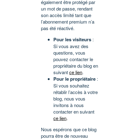
également être protégé par
un mot de passe, rendant
son accès limité tant que
l’abonnement premium n’a
pas été réactivé.
Pour les visiteurs
:
Si vous avez des
questions, vous
pouvez contacter le
propriétaire du blog en
suivant
ce lien
.
Pour le propriétaire
:
Si vous souhaitez
rétablir l’accès à votre
blog, nous vous
invitons à nous
contacter en suivant
ce lien
.
Nous espérons que ce blog
pourra être de nouveau