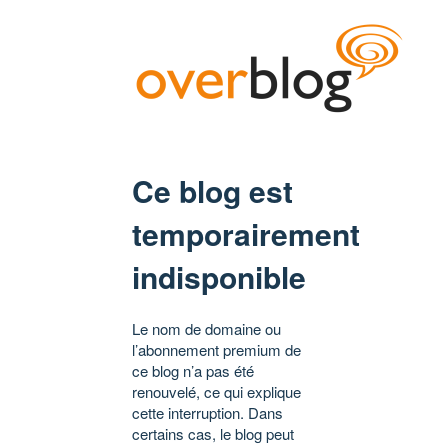
Ce blog est
temporairement
indisponible
Le nom de domaine ou
l’abonnement premium de
ce blog n’a pas été
renouvelé, ce qui explique
cette interruption. Dans
certains cas, le blog peut