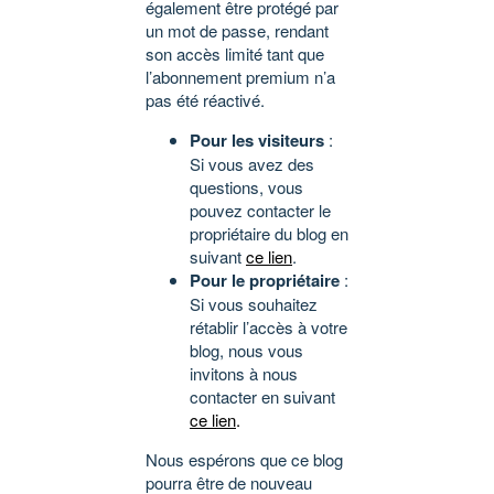
également être protégé par
un mot de passe, rendant
son accès limité tant que
l’abonnement premium n’a
pas été réactivé.
Pour les visiteurs
:
Si vous avez des
questions, vous
pouvez contacter le
propriétaire du blog en
suivant
ce lien
.
Pour le propriétaire
:
Si vous souhaitez
rétablir l’accès à votre
blog, nous vous
invitons à nous
contacter en suivant
ce lien
.
Nous espérons que ce blog
pourra être de nouveau