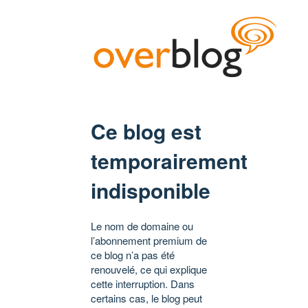
Ce blog est
temporairement
indisponible
Le nom de domaine ou
l’abonnement premium de
ce blog n’a pas été
renouvelé, ce qui explique
cette interruption. Dans
certains cas, le blog peut