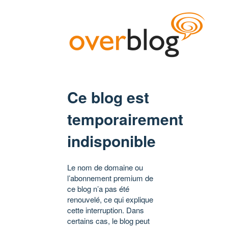
Ce blog est
temporairement
indisponible
Le nom de domaine ou
l’abonnement premium de
ce blog n’a pas été
renouvelé, ce qui explique
cette interruption. Dans
certains cas, le blog peut