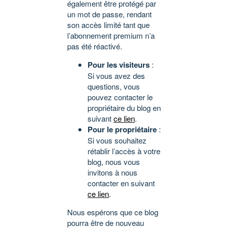
également être protégé par
un mot de passe, rendant
son accès limité tant que
l’abonnement premium n’a
pas été réactivé.
Pour les visiteurs
:
Si vous avez des
questions, vous
pouvez contacter le
propriétaire du blog en
suivant
ce lien
.
Pour le propriétaire
:
Si vous souhaitez
rétablir l’accès à votre
blog, nous vous
invitons à nous
contacter en suivant
ce lien
.
Nous espérons que ce blog
pourra être de nouveau