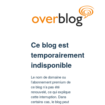
Ce blog est
temporairement
indisponible
Le nom de domaine ou
l’abonnement premium de
ce blog n’a pas été
renouvelé, ce qui explique
cette interruption. Dans
certains cas, le blog peut