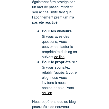
également être protégé par
un mot de passe, rendant
son accès limité tant que
l’abonnement premium n’a
pas été réactivé.
Pour les visiteurs
:
Si vous avez des
questions, vous
pouvez contacter le
propriétaire du blog en
suivant
ce lien
.
Pour le propriétaire
:
Si vous souhaitez
rétablir l’accès à votre
blog, nous vous
invitons à nous
contacter en suivant
ce lien
.
Nous espérons que ce blog
pourra être de nouveau