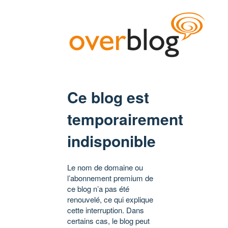
Ce blog est
temporairement
indisponible
Le nom de domaine ou
l’abonnement premium de
ce blog n’a pas été
renouvelé, ce qui explique
cette interruption. Dans
certains cas, le blog peut