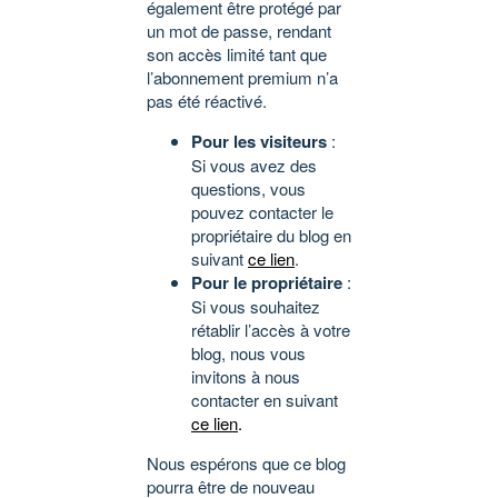
également être protégé par
un mot de passe, rendant
son accès limité tant que
l’abonnement premium n’a
pas été réactivé.
Pour les visiteurs
:
Si vous avez des
questions, vous
pouvez contacter le
propriétaire du blog en
suivant
ce lien
.
Pour le propriétaire
:
Si vous souhaitez
rétablir l’accès à votre
blog, nous vous
invitons à nous
contacter en suivant
ce lien
.
Nous espérons que ce blog
pourra être de nouveau