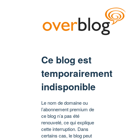
Ce blog est
temporairement
indisponible
Le nom de domaine ou
l’abonnement premium de
ce blog n’a pas été
renouvelé, ce qui explique
cette interruption. Dans
certains cas, le blog peut