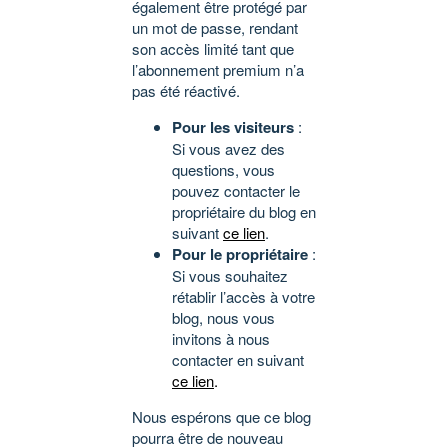
également être protégé par
un mot de passe, rendant
son accès limité tant que
l’abonnement premium n’a
pas été réactivé.
Pour les visiteurs
:
Si vous avez des
questions, vous
pouvez contacter le
propriétaire du blog en
suivant
ce lien
.
Pour le propriétaire
:
Si vous souhaitez
rétablir l’accès à votre
blog, nous vous
invitons à nous
contacter en suivant
ce lien
.
Nous espérons que ce blog
pourra être de nouveau