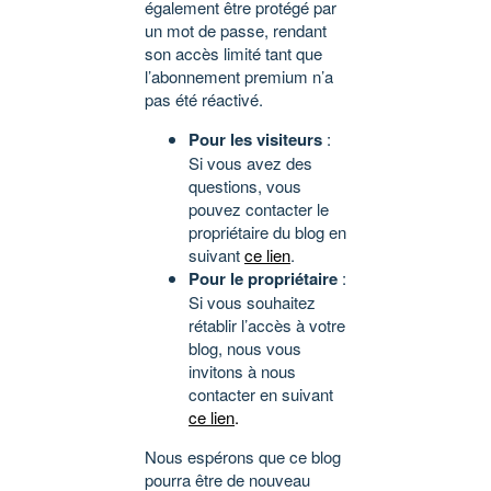
également être protégé par
un mot de passe, rendant
son accès limité tant que
l’abonnement premium n’a
pas été réactivé.
Pour les visiteurs
:
Si vous avez des
questions, vous
pouvez contacter le
propriétaire du blog en
suivant
ce lien
.
Pour le propriétaire
:
Si vous souhaitez
rétablir l’accès à votre
blog, nous vous
invitons à nous
contacter en suivant
ce lien
.
Nous espérons que ce blog
pourra être de nouveau