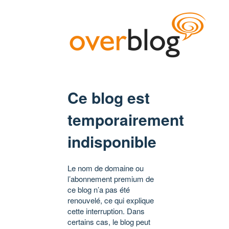
Ce blog est
temporairement
indisponible
Le nom de domaine ou
l’abonnement premium de
ce blog n’a pas été
renouvelé, ce qui explique
cette interruption. Dans
certains cas, le blog peut